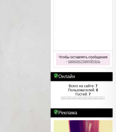
Чтобы оставлять сообщения
-
зарегистрируйтесь
Онлайн
Всего на сайте:
7
Пользователей:
0
Гостей:
7
Реклама