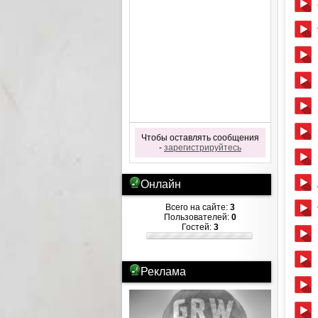
Чтобы оставлять сообщения
-
зарегистрируйтесь
Онлайн
Всего на сайте:
3
Пользователей:
0
Гостей:
3
Реклама