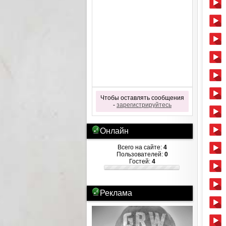
Чтобы оставлять сообщения
-
зарегистрируйтесь
Онлайн
Всего на сайте:
4
Пользователей:
0
Гостей:
4
Реклама