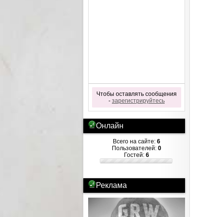
Чтобы оставлять сообщения
-
зарегистрируйтесь
Онлайн
Всего на сайте:
6
Пользователей:
0
Гостей:
6
Реклама