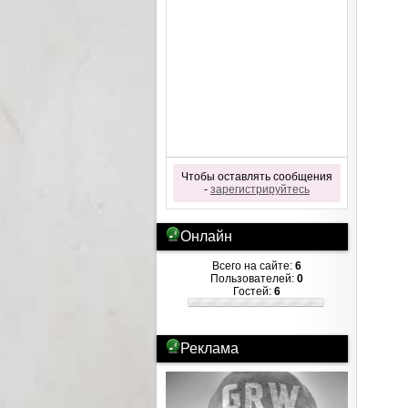
Чтобы оставлять сообщения
-
зарегистрируйтесь
Онлайн
Всего на сайте:
6
Пользователей:
0
Гостей:
6
Реклама